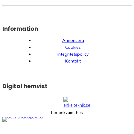
Information
Annonsera
Cookies
Integritetspolicy
Kontakt
Digital hemvist
bor bekvämt hos