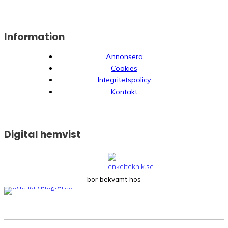
Information
Annonsera
Cookies
Integritetspolicy
Kontakt
Digital hemvist
bor bekvämt hos