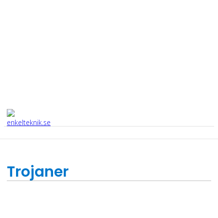
Trojaner