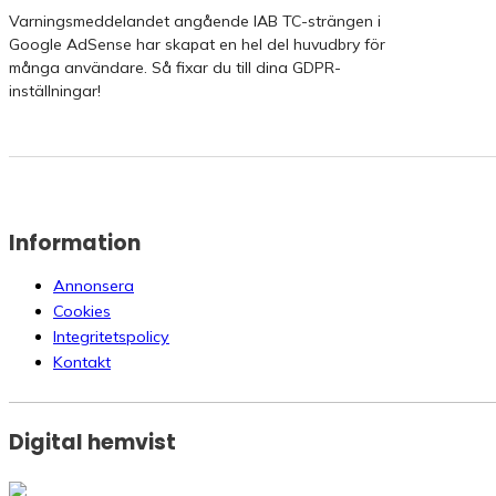
Varningsmeddelandet angående IAB TC-strängen i
Google AdSense har skapat en hel del huvudbry för
många användare. Så fixar du till dina GDPR-
inställningar!
Information
Annonsera
Cookies
Integritetspolicy
Kontakt
Digital hemvist