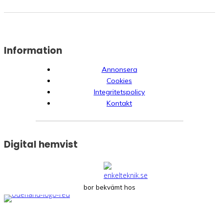
Information
Annonsera
Cookies
Integritetspolicy
Kontakt
Digital hemvist
bor bekvämt hos