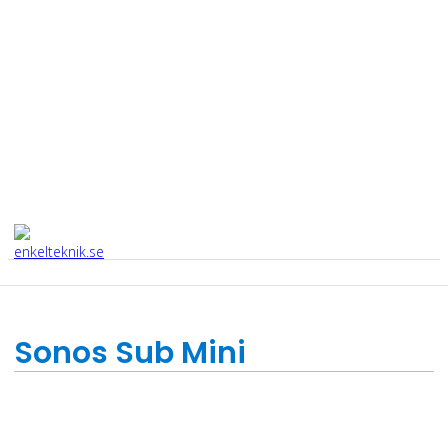
Sonos Sub Mini