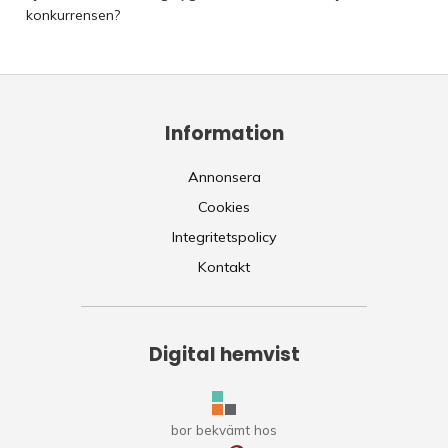
konkurrensen?
Information
Annonsera
Cookies
Integritetspolicy
Kontakt
Digital hemvist
bor bekvämt hos