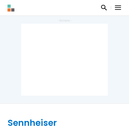
Sennheiser