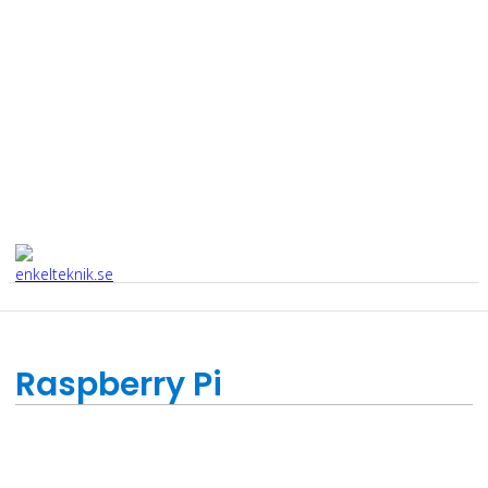
Raspberry Pi