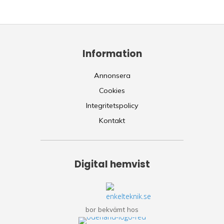
Information
Annonsera
Cookies
Integritetspolicy
Kontakt
Digital hemvist
bor bekvämt hos