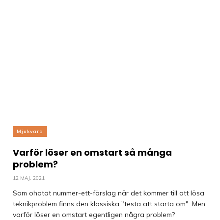
Mjukvara
Varför löser en omstart så många
problem?
12 MAJ, 2021
Som ohotat nummer-ett-förslag när det kommer till att lösa
teknikproblem finns den klassiska "testa att starta om". Men
varför löser en omstart egentligen några problem?