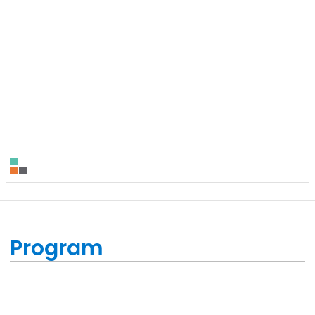
Program