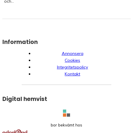
och...
Information
Annonsera
Cookies
Integritetspolicy
Kontakt
Digital hemvist
bor bekvämt hos