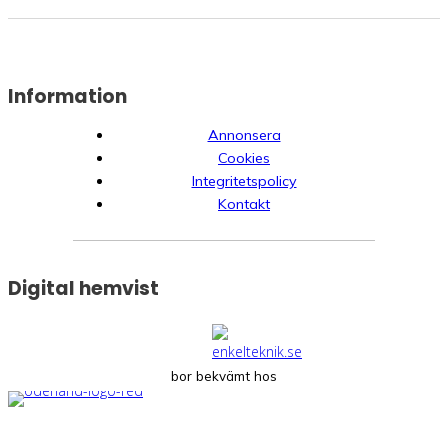
Information
Annonsera
Cookies
Integritetspolicy
Kontakt
Digital hemvist
bor bekvämt hos