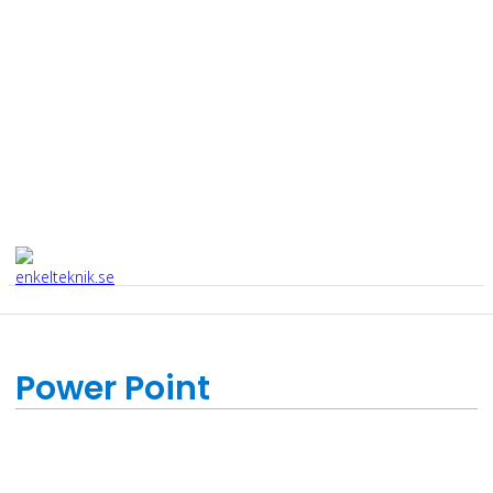
Power Point