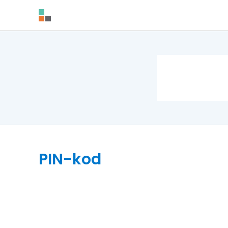
PIN-kod