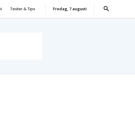
l
Tester & Tips
fredag, 7 augusti