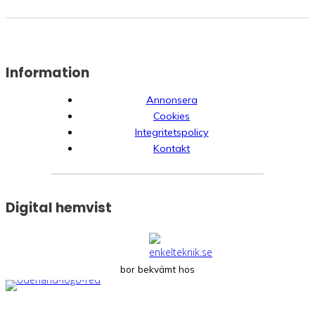
Information
Annonsera
Cookies
Integritetspolicy
Kontakt
Digital hemvist
bor bekvämt hos