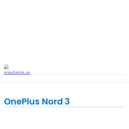
OnePlus Nord 3