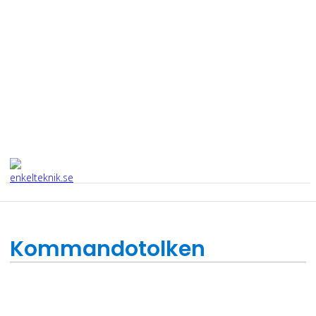
Kommandotolken