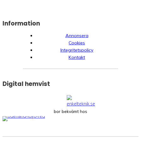
Information
Annonsera
Cookies
Integritetspolicy
Kontakt
Digital hemvist
bor bekvämt hos