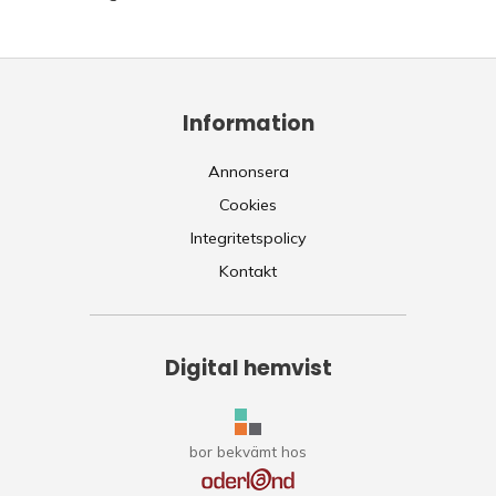
Information
Annonsera
Cookies
Integritetspolicy
Kontakt
Digital hemvist
bor bekvämt hos