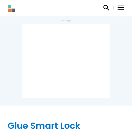
Glue Smart Lock