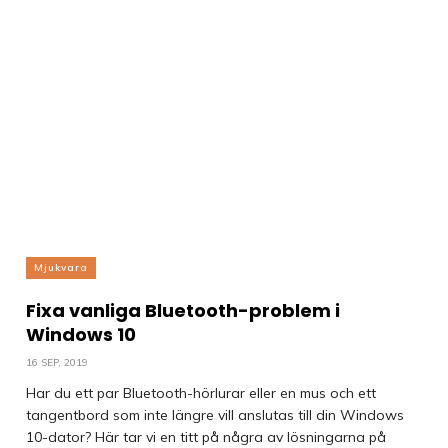
Mjukvara
Fixa vanliga Bluetooth-problem i
Windows 10
16 SEP, 2019
Har du ett par Bluetooth-hörlurar eller en mus och ett
tangentbord som inte längre vill anslutas till din Windows
10-dator? Här tar vi en titt på några av lösningarna på