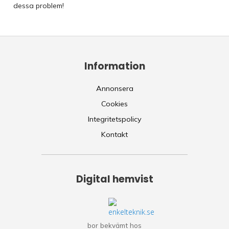
dessa problem!
Information
Annonsera
Cookies
Integritetspolicy
Kontakt
Digital hemvist
bor bekvämt hos