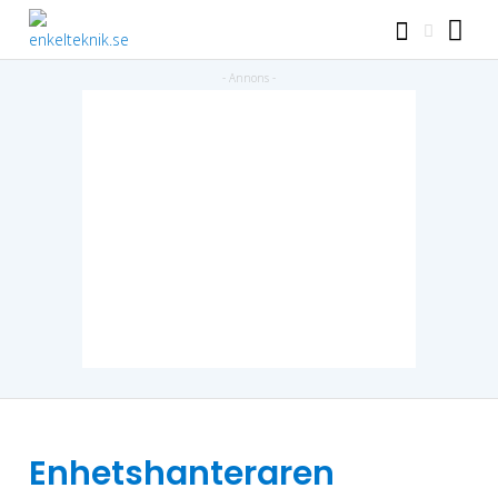
Enhetshanteraren