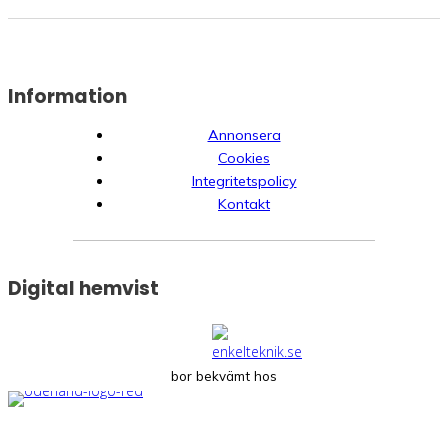
Information
Annonsera
Cookies
Integritetspolicy
Kontakt
Digital hemvist
bor bekvämt hos