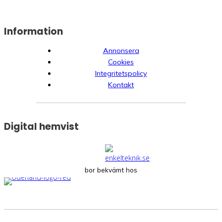
Information
Annonsera
Cookies
Integritetspolicy
Kontakt
Digital hemvist
bor bekvämt hos