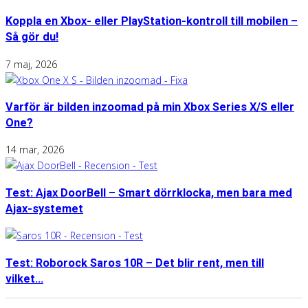
Koppla en Xbox- eller PlayStation-kontroll till mobilen –
Så gör du!
7 maj, 2026
Varför är bilden inzoomad på min Xbox Series X/S eller
One?
14 mar, 2026
Test: Ajax DoorBell – Smart dörrklocka, men bara med
Ajax-systemet
Test: Roborock Saros 10R – Det blir rent, men till
vilket...