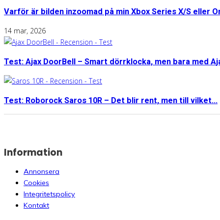
Varför är bilden inzoomad på min Xbox Series X/S eller 
14 mar, 2026
Test: Ajax DoorBell – Smart dörrklocka, men bara med A
Test: Roborock Saros 10R – Det blir rent, men till vilket...
Information
Annonsera
Cookies
Integritetspolicy
Kontakt