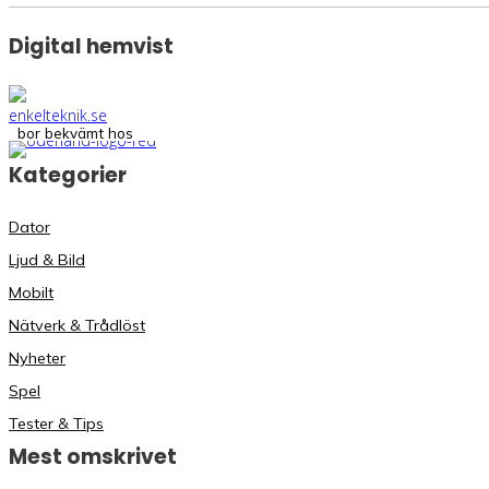
Digital hemvist
bor bekvämt hos
Kategorier
Dator
Ljud & Bild
Mobilt
Nätverk & Trådlöst
Nyheter
Spel
Tester & Tips
Mest omskrivet