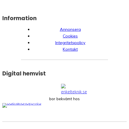
Information
Annonsera
Cookies
Integritetspolicy
Kontakt
Digital hemvist
bor bekvämt hos