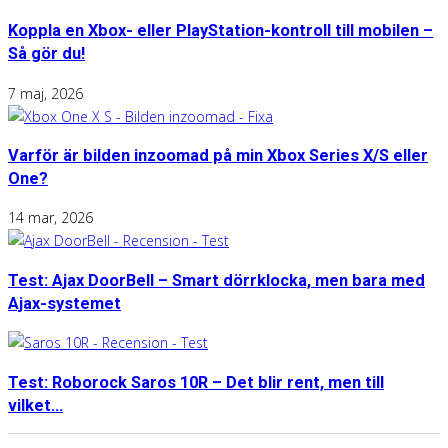
Koppla en Xbox- eller PlayStation-kontroll till mobilen –
Så gör du!
7 maj, 2026
Varför är bilden inzoomad på min Xbox Series X/S eller
One?
14 mar, 2026
Test: Ajax DoorBell – Smart dörrklocka, men bara med
Ajax-systemet
Test: Roborock Saros 10R – Det blir rent, men till
vilket...