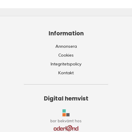
Information
Annonsera
Cookies
Integritetspolicy
Kontakt
Digital hemvist
bor bekvämt hos