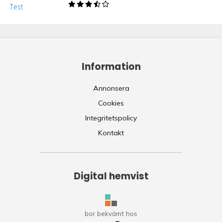
Information
Annonsera
Cookies
Integritetspolicy
Kontakt
Digital hemvist
bor bekvämt hos