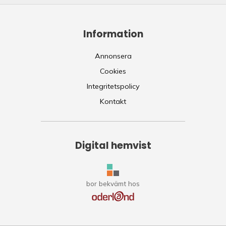
Information
Annonsera
Cookies
Integritetspolicy
Kontakt
Digital hemvist
bor bekvämt hos