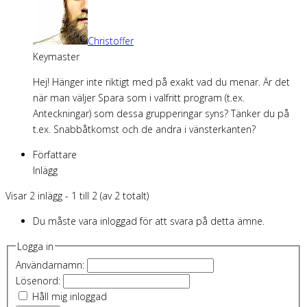
Christoffer
Keymaster
Hej! Hänger inte riktigt med på exakt vad du menar. Är det
när man väljer Spara som i valfritt program (t.ex.
Anteckningar) som dessa grupperingar syns? Tänker du på
t.ex. Snabbåtkomst och de andra i vänsterkanten?
Författare
Inlägg
Visar 2 inlägg - 1 till 2 (av 2 totalt)
Du måste vara inloggad för att svara på detta ämne.
Logga in
Användarnamn:
Lösenord:
Håll mig inloggad