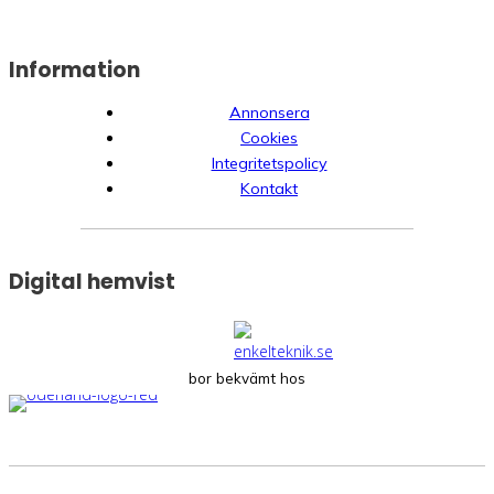
Information
Annonsera
Cookies
Integritetspolicy
Kontakt
Digital hemvist
bor bekvämt hos