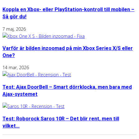
Koppla en Xbox- eller PlayStation-kontroll till mobilen –
Så gör du!
7 maj, 2026
Varför är bilden inzoomad på min Xbox Series X/S eller
One?
14 mar, 2026
Test: Ajax DoorBell – Smart dörrklocka, men bara med
Ajax-systemet
Test: Roborock Saros 10R – Det blir rent, men till
vilket...