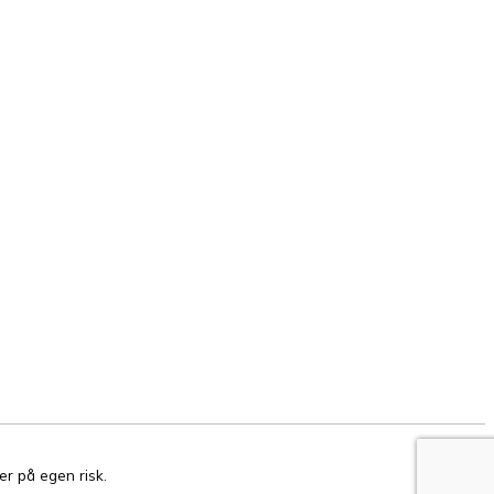
er på egen risk.