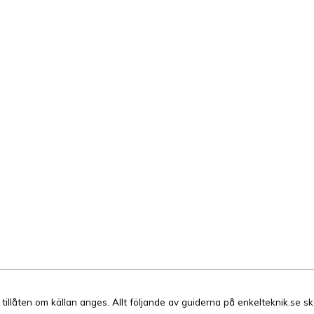
r tillåten om källan anges. Allt följande av guiderna på enkelteknik.se sk