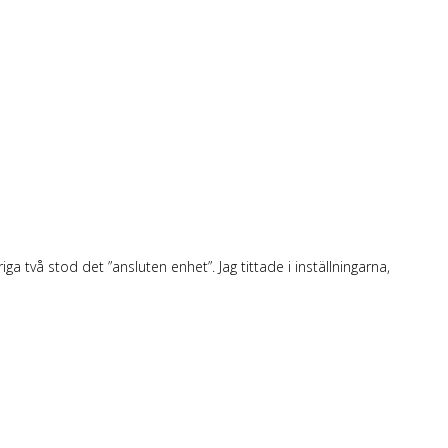
 två stod det ”ansluten enhet”. Jag tittade i inställningarna,