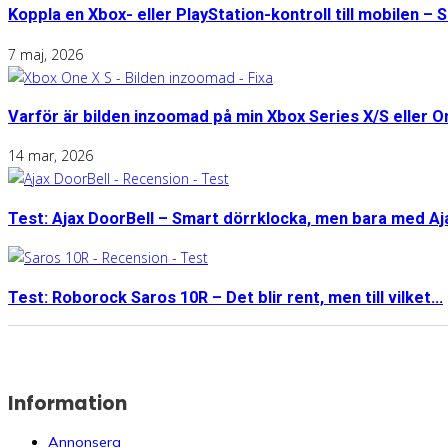
Koppla en Xbox- eller PlayStation-kontroll till mobilen – S
7 maj, 2026
Varför är bilden inzoomad på min Xbox Series X/S eller 
14 mar, 2026
Test: Ajax DoorBell – Smart dörrklocka, men bara med A
Test: Roborock Saros 10R – Det blir rent, men till vilket...
Information
Annonsera