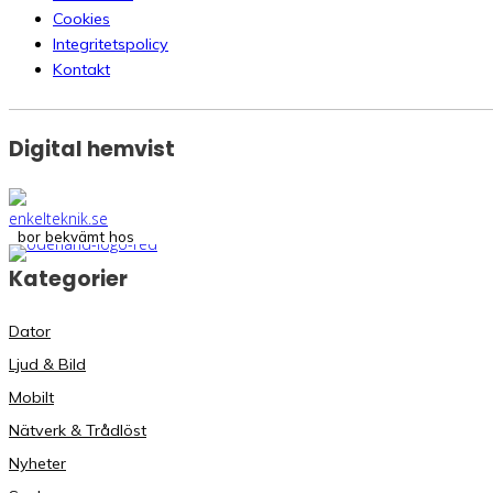
Cookies
Integritetspolicy
Kontakt
Digital hemvist
bor bekvämt hos
Kategorier
Dator
Ljud & Bild
Mobilt
Nätverk & Trådlöst
Nyheter