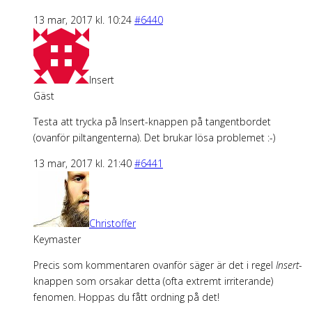
13 mar, 2017 kl. 10:24
#6440
Insert
Gäst
Testa att trycka på Insert-knappen på tangentbordet
(ovanför piltangenterna). Det brukar lösa problemet :-)
13 mar, 2017 kl. 21:40
#6441
Christoffer
Keymaster
Precis som kommentaren ovanför säger är det i regel
Insert
-
knappen som orsakar detta (ofta extremt irriterande)
fenomen. Hoppas du fått ordning på det!