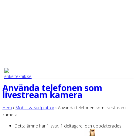
Använda telefonen som
livestream kamera
Hem
›
Mobilt & Surfplattor
›
Använda telefonen som livestream
kamera
Detta ämne har 1 svar, 1 deltagare, och uppdaterades