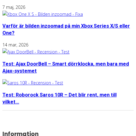
7 maj, 2026
Varför är bilden inzoomad på min Xbox Series X/S eller
One?
14 mar, 2026
Test: Ajax DoorBell – Smart dörrklocka, men bara med
Ajax-systemet
Test: Roborock Saros 10R – Det blir rent, men till
vilket...
Information