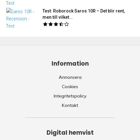
Test: Roborock Saros 10R – Det blir rent,
men till vilket...
Information
Annonsera
Cookies
Integritetspolicy
Kontakt
Digital hemvist