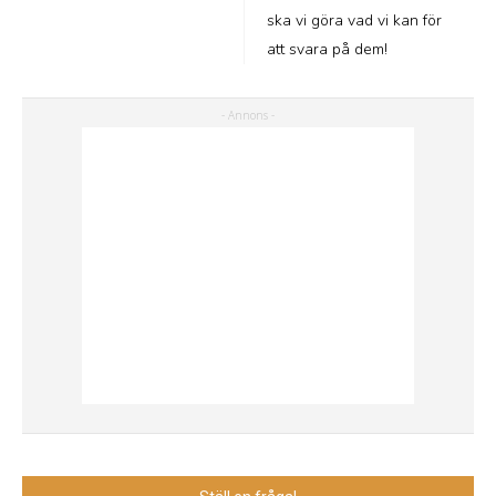
ska vi göra vad vi kan för
att svara på dem!