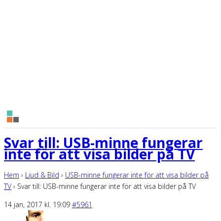
Svar till: USB-minne fungerar
inte för att visa bilder på TV
Hem
›
Ljud & Bild
›
USB-minne fungerar inte för att visa bilder på
TV
›
Svar till: USB-minne fungerar inte för att visa bilder på TV
14 jan, 2017 kl. 19:09
#5961