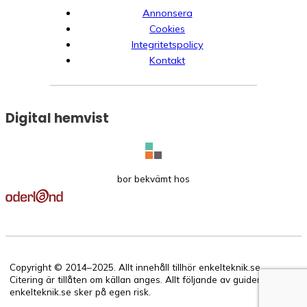
Annonsera
Cookies
Integritetspolicy
Kontakt
Digital hemvist
bor bekvämt hos
Copyright © 2014–2025. Allt innehåll tillhör enkelteknik.se.
Citering är tillåten om källan anges. Allt följande av guiderna på
enkelteknik.se sker på egen risk.