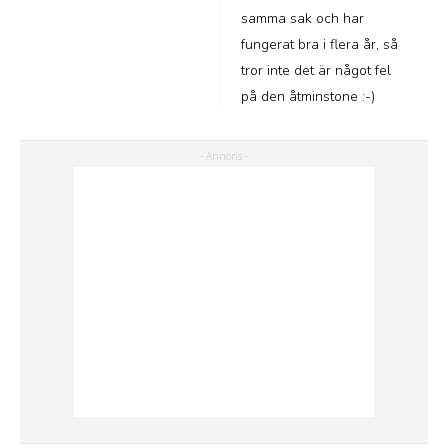
samma sak och har
fungerat bra i flera år, så
tror inte det är något fel
på den åtminstone :-)