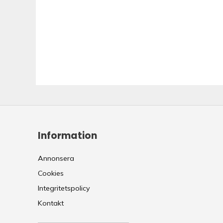
Information
Annonsera
Cookies
Integritetspolicy
Kontakt