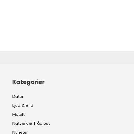
Kategorier
Dator
Ljud & Bild
Mobilt
Nätverk & Trådlöst
Nyheter