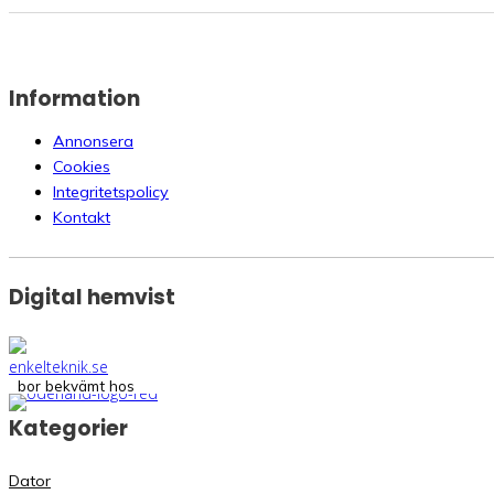
Information
Annonsera
Cookies
Integritetspolicy
Kontakt
Digital hemvist
bor bekvämt hos
Kategorier
Dator