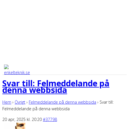
Svar till: Felmeddelande på
denna webbsida
Hem
›
Övrigt
›
Felmeddelande på denna webbsida
›
Svar till:
Felmeddelande på denna webbsida
20 apr, 2025 kl. 20:20
#37798