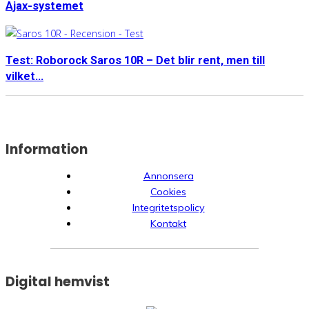
Ajax-systemet
Test: Roborock Saros 10R – Det blir rent, men till
vilket...
Information
Annonsera
Cookies
Integritetspolicy
Kontakt
Digital hemvist