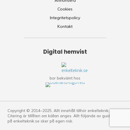
Annonsera
Cookies
Integritetspolicy
Kontakt
Digital hemvist
bor bekvämt hos
Copyright © 2014–2025. Allt innehåll tillhör enkelteknik.se.
Citering är tillåten om källan anges. Allt följande av guiderna
på enkelteknik.se sker på egen risk.