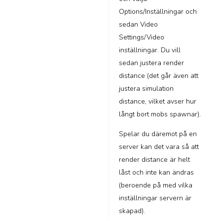
Options/Inställningar och
sedan Video
Settings/Video
inställningar. Du vill
sedan justera render
distance (det går även att
justera simulation
distance, vilket avser hur
långt bort mobs spawnar).
Spelar du däremot på en
server kan det vara så att
render distance är helt
låst och inte kan ändras
(beroende på med vilka
inställningar servern är
skapad).