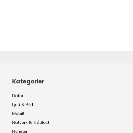
Kategorier
Dator
Ljud & Bild
Mobilt
Nätverk & Trådlöst
Nyheter