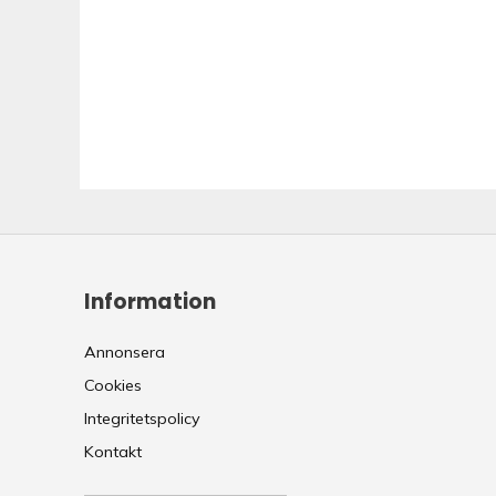
Information
Annonsera
Cookies
Integritetspolicy
Kontakt