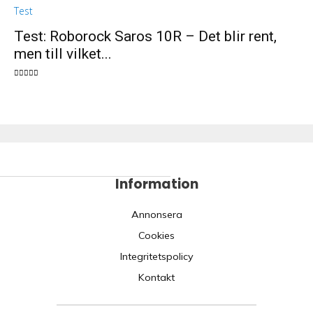
Test: Roborock Saros 10R – Det blir rent,
men till vilket...
Information
Annonsera
Cookies
Integritetspolicy
Kontakt