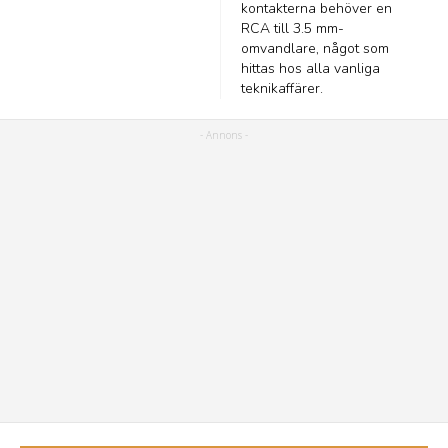
kontakterna behöver en
RCA till 3.5 mm-
omvandlare, något som
hittas hos alla vanliga
teknikaffärer.