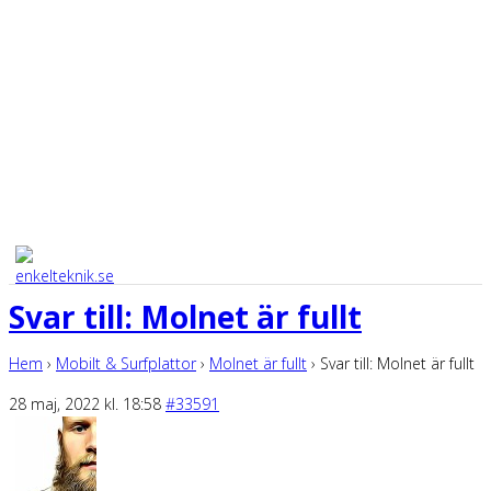
Svar till: Molnet är fullt
Hem
›
Mobilt & Surfplattor
›
Molnet är fullt
›
Svar till: Molnet är fullt
28 maj, 2022 kl. 18:58
#33591