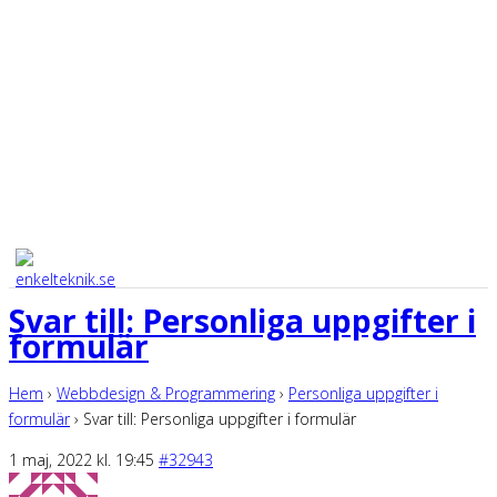
Svar till: Personliga uppgifter i
formulär
Hem
›
Webbdesign & Programmering
›
Personliga uppgifter i
formulär
›
Svar till: Personliga uppgifter i formulär
1 maj, 2022 kl. 19:45
#32943