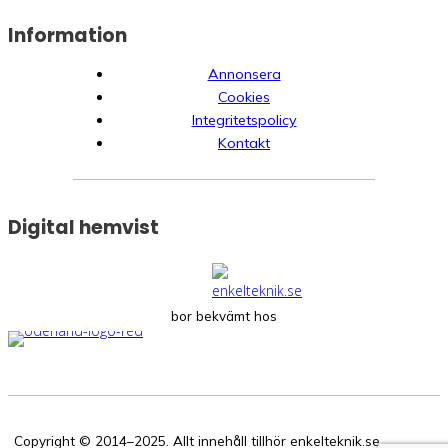
Information
Annonsera
Cookies
Integritetspolicy
Kontakt
Digital hemvist
bor bekvämt hos
Copyright © 2014–2025. Allt innehåll tillhör enkelteknik.se.