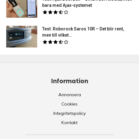
bara med Ajax-systemet
Test: Roborock Saros 10R – Det blir rent,
men till vilket...
Information
Annonsera
Cookies
Integritetspolicy
Kontakt