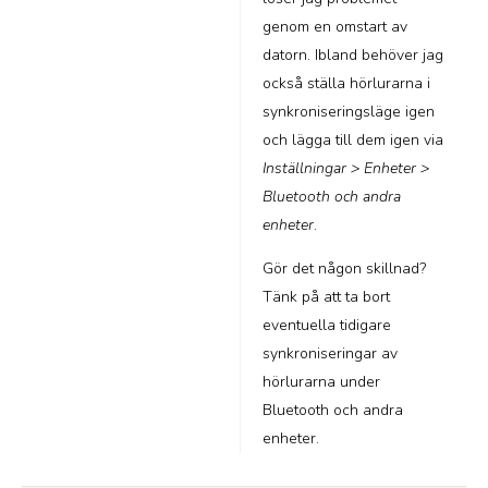
genom en omstart av
datorn. Ibland behöver jag
också ställa hörlurarna i
synkroniseringsläge igen
och lägga till dem igen via
Inställningar > Enheter >
Bluetooth och andra
enheter
.
Gör det någon skillnad?
Tänk på att ta bort
eventuella tidigare
synkroniseringar av
hörlurarna under
Bluetooth och andra
enheter.