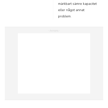
märkbart sämre kapacitet
eller något annat
problem.