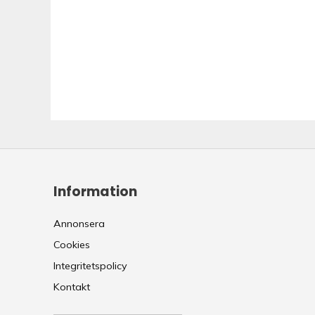
Information
Annonsera
Cookies
Integritetspolicy
Kontakt