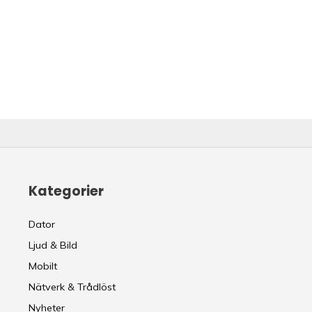
Kategorier
Dator
Ljud & Bild
Mobilt
Nätverk & Trådlöst
Nyheter