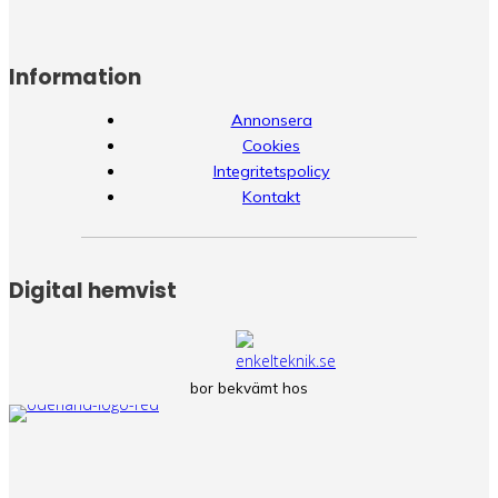
Information
Annonsera
Cookies
Integritetspolicy
Kontakt
Digital hemvist
bor bekvämt hos