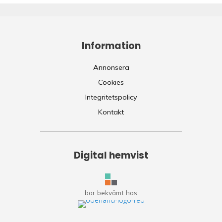
Information
Annonsera
Cookies
Integritetspolicy
Kontakt
Digital hemvist
bor bekvämt hos