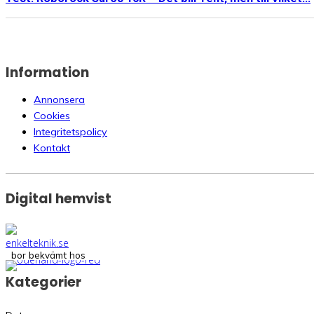
Information
Annonsera
Cookies
Integritetspolicy
Kontakt
Digital hemvist
bor bekvämt hos
Kategorier