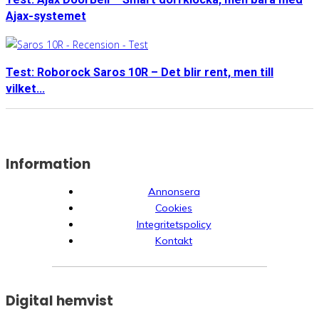
Ajax-systemet
Test: Roborock Saros 10R – Det blir rent, men till
vilket...
Information
Annonsera
Cookies
Integritetspolicy
Kontakt
Digital hemvist