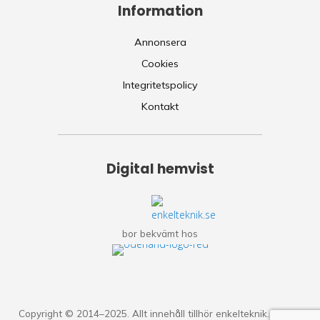
Information
Annonsera
Cookies
Integritetspolicy
Kontakt
Digital hemvist
bor bekvämt hos
Copyright © 2014–2025. Allt innehåll tillhör enkelteknik.se.