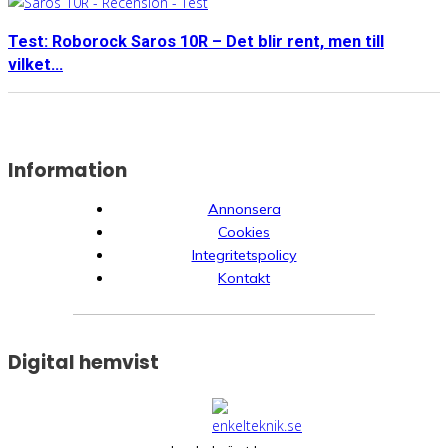
Test: Roborock Saros 10R – Det blir rent, men till
vilket...
Information
Annonsera
Cookies
Integritetspolicy
Kontakt
Digital hemvist