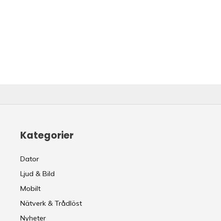
Kategorier
Dator
Ljud & Bild
Mobilt
Nätverk & Trådlöst
Nyheter