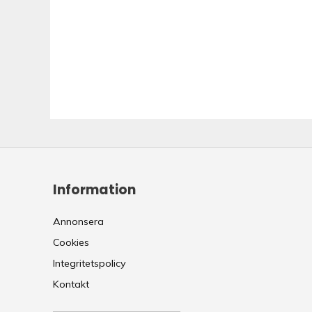
Information
Annonsera
Cookies
Integritetspolicy
Kontakt